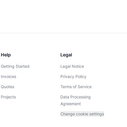
Help
Legal
Getting Started
Legal Notice
Invoices
Privacy Policy
Quotes
Terms of Service
Projects
Data Processing
Agreement
Change cookie settings