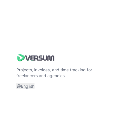
Projects, invoices, and time tracking for
freelancers and agencies.
English