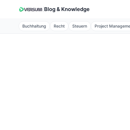
Blog & Knowledge
|
Buchhaltung
Recht
Steuern
Project Managem